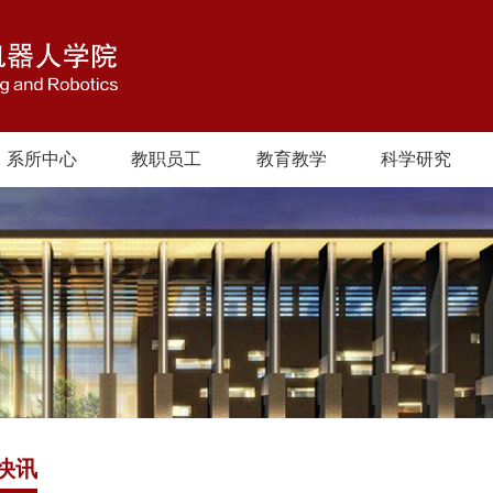
系所中心
教职员工
教育教学
科学研究
快讯