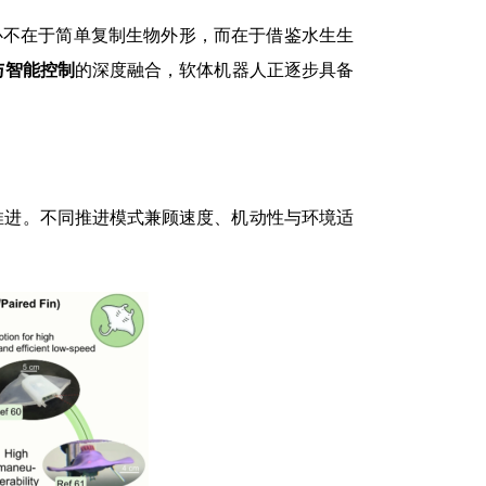
核心不在于简单复制生物外形，而在于借鉴水生生
与智能控制
的深度融合，软体机器人正逐步具备
推进。不同推进模式兼顾速度、机动性与环境适