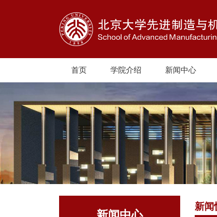
首页
学院介绍
新闻中心
新闻
新闻中心