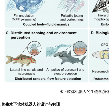
水下软体机器人的生物学演
2 仿生水下软体机器人的设计与实现