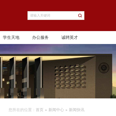
学生天地
办公服务
诚聘英才
您所在的位置：
首页
新闻中心
新闻快讯