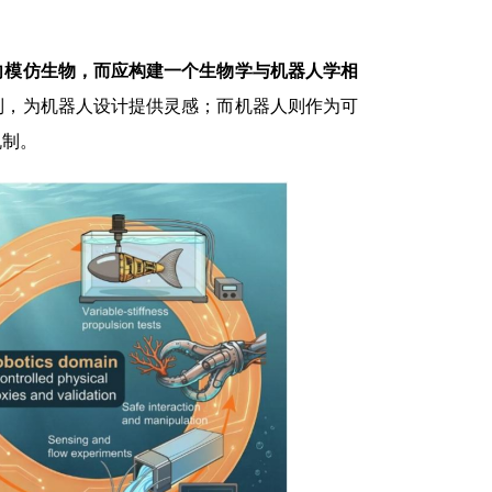
向模仿生物，而应构建一个生物学与机器人学相
制，为机器人设计提供灵感；而机器人则作为可
机制。