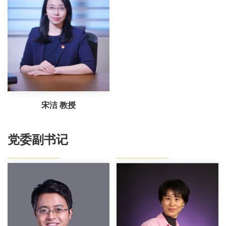
宋洁 教授
党委副书记