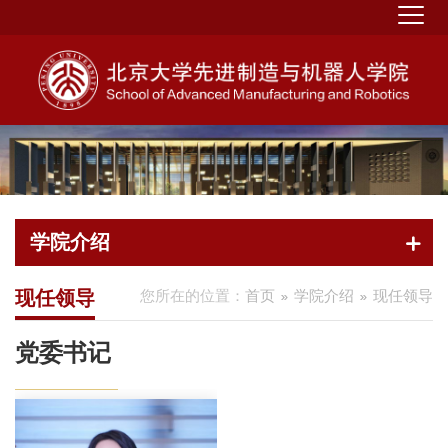
学院介绍
现任领导
您所在的位置：
首页
学院介绍
现任领导
党委书记