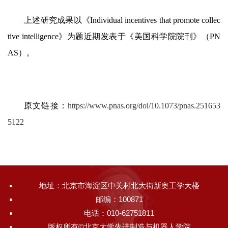
上述研究成果以《 Individual incentives that promote collec
tive intelligence》为题近期发表于《美国科学院院刊》（PN
AS）。
原文链接：
https://www.pnas.org/doi/10.1073/pnas.251653
5122
地址：北京市海淀区中关村北大街新奥工学大楼
邮编：100871
电话：010-62751811
版权所有©北京大学先进制造与机器人学院