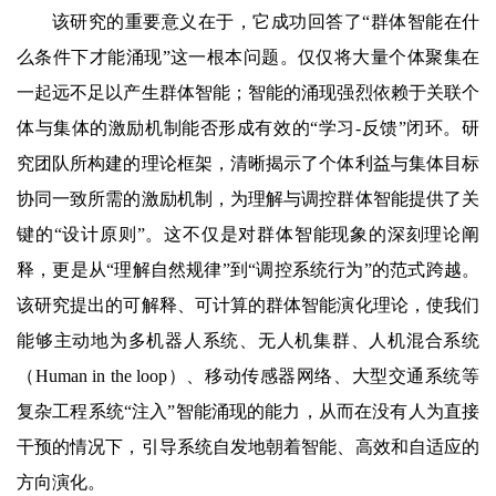
该研究的重要意义在于，它成功回答了“群体智能在什
么条件下才能涌现”这一根本问题。仅仅将大量个体聚集在
一起远不足以产生群体智能；智能的涌现强烈依赖于关联个
体与集体的激励机制能否形成有效的“学习-反馈”闭环。研
究团队所构建的理论框架，清晰揭示了个体利益与集体目标
协同一致所需的激励机制，为理解与调控群体智能提供了关
键的“设计原则”。这不仅是对群体智能现象的深刻理论阐
释，更是从“理解自然规律”到“调控系统行为”的范式跨越。
该研究提出的可解释、可计算的群体智能演化理论，使我们
能够主动地为多机器人系统、无人机集群、人机混合系统
（Human in the loop）、移动传感器网络、大型交通系统等
复杂工程系统“注入”智能涌现的能力，从而在没有人为直接
干预的情况下，引导系统自发地朝着智能、高效和自适应的
方向演化。