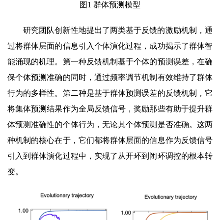
图1 群体预测模型
研究团队创新性地提出了两类基于反馈的激励机制，通
过将群体层面的信息引入个体演化过程，成功揭示了群体智
能涌现的机理。第一种反馈机制基于个体的预测误差，在确
保个体预测准确的同时，通过频率调节机制有效维持了群体
行为的多样性。第二种是基于群体预测误差的反馈机制，它
将集体预测结果作为全局反馈信号，奖励那些有助于提升群
体预测准确性的个体行为，无论其个体预测是否准确。这两
种机制的核心在于，它们都将群体层面的信息作为反馈信号
引入到群体演化过程中，实现了从开环到闭环调控的根本转
变。