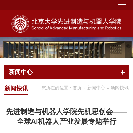
新闻中心
新闻快讯
您所在的位置：
首页
新闻中心
新闻快讯
先进制造与机器人学院先机思创会——
全球AI机器人产业发展专题举行