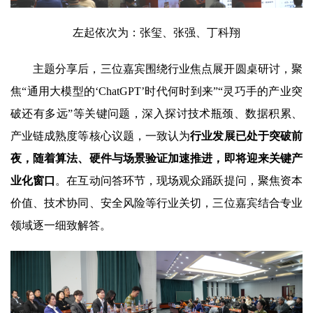
左起依次为：张玺、张强、丁科翔
主题分享后，三位嘉宾围绕行业焦点展开圆桌研讨，聚
焦“通用大模型的‘ChatGPT’时代何时到来”“灵巧手的产业突
破还有多远”等关键问题，深入探讨技术瓶颈、数据积累、
产业链成熟度等核心议题，一致认为
行业发展已处于突破前
夜，随着算法、硬件与场景验证加速推进，即将迎来关键产
业化窗口
。在互动问答环节，现场观众踊跃提问，聚焦资本
价值、技术协同、安全风险等行业关切，三位嘉宾结合专业
领域逐一细致解答。