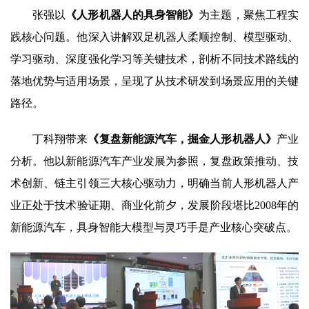
张强以
《人形机器人的具身智能》
为主题，聚焦工程实
践核心问题。他深入讲解双足机器人柔顺控制、模型驱动、
学习驱动、深度强化学习等关键技术，剖析不同技术路线的
落地优势与适用场景，呈现了从技术研发到场景应用的关键
路径。
丁科翔带来
《复盘新能源汽车，掘金人形机器人》
产业
分析。他以新能源汽车产业发展为参照，复盘政策推动、技
术创新、链主引领三大核心驱动力，明确当前人形机器人产
业正处于技术验证期、商业化前夕，发展阶段堪比2008年的
新能源汽车，具身智能大模型与灵巧手是产业核心突破点。