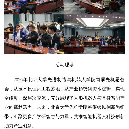
活动现场
2026年北京大学先进制造与机器人学院首届先机思创
会，从技术原理到工程落地，从产业趋势到资本逻辑，实现
全维度、深层次交流，充分展现了人形机器人与具身智能产
业的蓬勃活力。未来，北京大学先机学院将继续以创新为纽
带，汇聚更多产学研智慧与力量，共推智能机器人科技创新
助力产业创新。