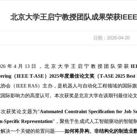
北京大学王启宁教授团队成果荣获IEEE 
日期：2026-04-20
2026年4月13日，北京大学王启宁教授团队荣获
IE
neering（IEEE T-ASE）2025年度最佳论文奖（T-ASE 2025 Best 
协会（IEEE RAS）主办，是机器人与自动化工程领域的国
究国际影响力的高度认可。本次获奖是北京大学在该期刊最佳论
本次获奖论文题为"
Automated Constraint Specification for Job 
-Specific Representation
"，聚焦于生成式人工智能驱动的智能
于解决一个关键的前置问题——
如何将异构、非结构化的制造业