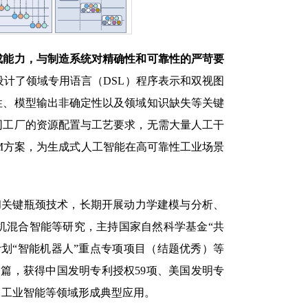
成能力，与制造系统对精确性和可靠性的严苛要
设计了领域专用语言（DSL）程序表示和双视图
性、模型输出非确定性以及领域知识缺失等关键
同工厂的资源配置与工艺要求，无需大量人工干
M方案，为生成式人工智能在高可靠性工业场景
和关键瓶颈技术，长期开展动力学建模与分析、
机混合智能等研究，主持国家自然科学基金“共
划“智能机器人”重点专项项目（结题优秀）等
余篇，获得中国发明专利授权59项、美国发明专
、工业智能等领域形成典型应用。