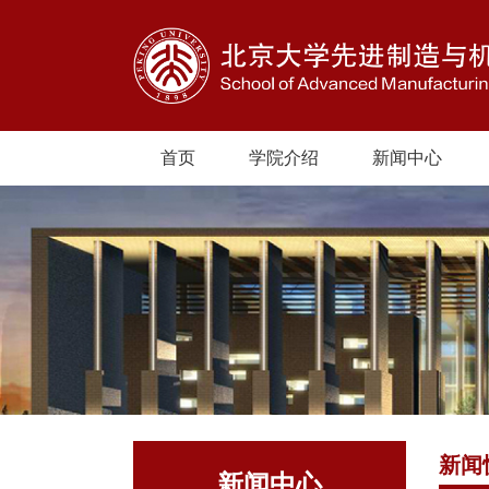
首页
学院介绍
新闻中心
新闻
新闻中心