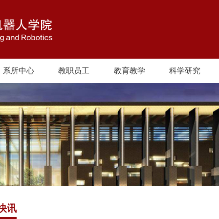
系所中心
教职员工
教育教学
科学研究
快讯