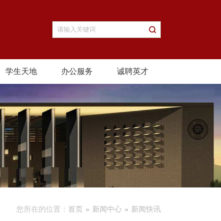
学生天地
办公服务
诚聘英才
您所在的位置：
首页
新闻中心
新闻快讯