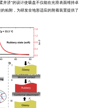
柔并济”的设计使吸盘不仅能在光滑表面维持卓
逆的粘附，为研发全地形适应的附着装置提供了