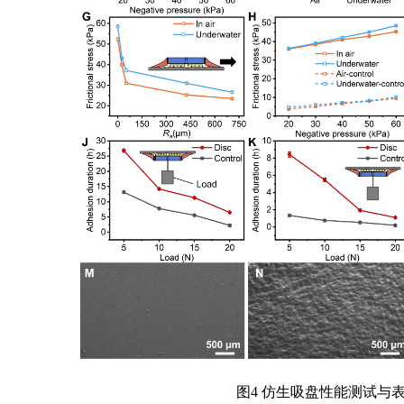
图4 仿生吸盘性能测试与