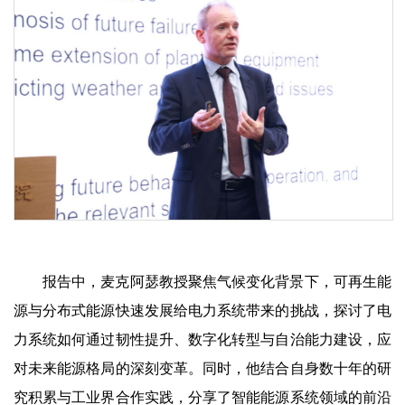
报告中，麦克阿瑟教授聚焦气候变化背景下，可再生能
源与分布式能源快速发展给电力系统带来的挑战，探讨了电
力系统如何通过韧性提升、数字化转型与自治能力建设，应
对未来能源格局的深刻变革。同时，他结合自身数十年的研
究积累与工业界合作实践，分享了智能能源系统领域的前沿