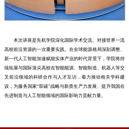
本次讲座是先机学院深化国际学术交流、对接世界一流
高校前沿资源的一次重要实践。在全球能源格局深刻调整、
新一代人工智能加速赋能实体产业的时代背景下，学院将持
续拓展与国际顶尖高校在智能能源、智能制造、机器人等交
叉前沿领域的科研合作与人才互访，着力推动相关学科建
设，为服务国家“双碳”战略与新质生产力发展、提升我国在
先进制造与人工智能领域的国际影响力贡献力量。