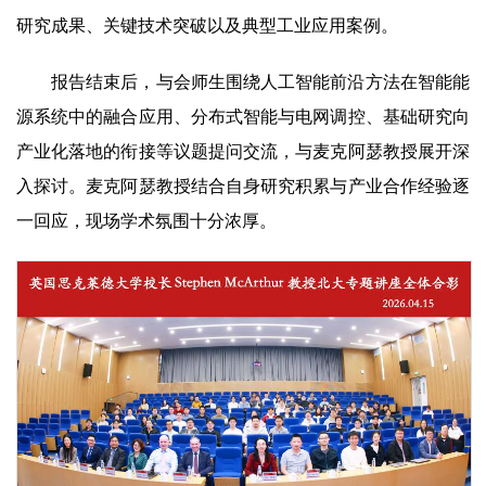
研究成果、关键技术突破以及典型工业应用案例。
报告结束后，与会师生围绕人工智能前沿方法在智能能
源系统中的融合应用、分布式智能与电网调控、基础研究向
产业化落地的衔接等议题提问交流，与麦克阿瑟教授展开深
入探讨。麦克阿瑟教授结合自身研究积累与产业合作经验逐
一回应，现场学术氛围十分浓厚。