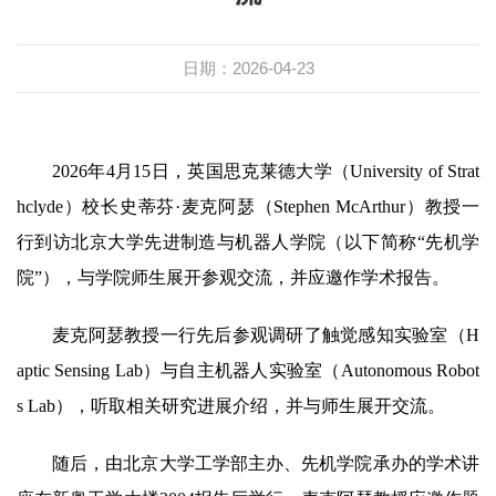
日期：2026-04-23
2026年4月15日，英国思克莱德大学（University of Strat
hclyde）校长史蒂芬·麦克阿瑟（Stephen McArthur）教授一
行到访北京大学先进制造与机器人学院（以下简称“先机学
院”），与学院师生展开参观交流，并应邀作学术报告。
麦克阿瑟教授一行先后参观调研了触觉感知实验室（H
aptic Sensing Lab）与自主机器人实验室（Autonomous Robot
s Lab），听取相关研究进展介绍，并与师生展开交流。
随后，由北京大学工学部主办、先机学院承办的学术讲