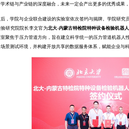
着学术链与产业链的深度融合，未来一定会产出更多的优秀成果
随后，学院与企业联合建设的实验室依次签约与揭牌。学院研究
检验研究院院长李文官为
北大-内蒙古特检院特种设备检验机器
验室聚焦于压力管道方向，旨在建立科学统一的压力管道机器人
全场景测试环境，并构建开放共享的数据服务体系，赋能企业与