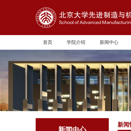
首页
学院介绍
新闻中心
新闻
新闻中心