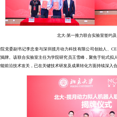
北大-第一推力联合实验室签约
学院党委副书记李忠奎与深圳揽月动力科技有限公司创始人、CE
室
揭牌。该联合实验室主任为学院研究员王雪峰，聚焦于轮式拟
智能前沿技术攻关，已在关键技术研发及成果转化方面持续深入