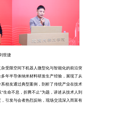
刘世捷
复杂受限空间下机器人微型化与智能化的前沿突
合多年半导体纳米材料研发生产经验，展现了从
学系校友通过典型案例，剖析了传统产业在技术
以“生命不息，折腾不止”为题，讲述从技术人到
度，引发与会者热烈反响，现场交流深入而富有