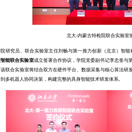
北大-内蒙古特检院联合实验室
学院研究员、联合实验室主任刘畅与第一推力创新（北京）智能
理智能联合实验室
成立签署合作协议，学院党委副书记李忠奎与第
。该联合实验室将结合双方在硬件平台、数据采集与核心算法研
升到多机器人协同决策，构建完整的具身智能技术研发体系。