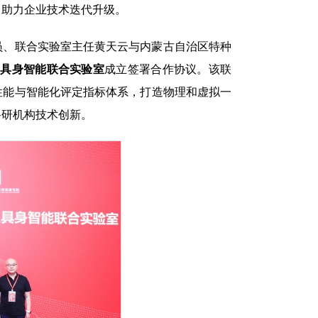
，助力企业技术迭代升级。
员、联合实验室主任黄天云与内蒙古自治区特种
人具身智能联合实验室
成立签署合作协议。该联
性能与智能化评定指标体系，打造物理和虚拟一
科研机构技术创新。