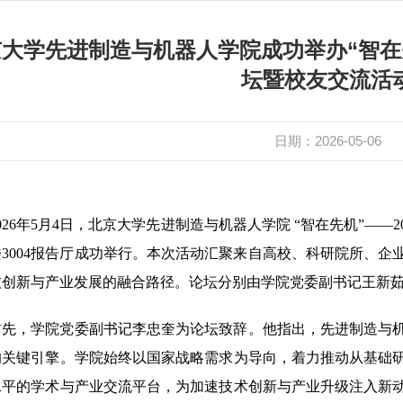
大学先进制造与机器人学院成功举办“智在先
坛暨校友交流活
日期：2026-05-06
2026年5月4日，北京大学先进制造与机器人学院 “智在先机”—
楼3004报告厅成功举行。本次活动汇聚来自高校、科研院所、
技创新与产业发展的融合路径。论坛分别由学院党委副书记王新
首先，学院党委副书记李忠奎为论坛致辞。他指出，先进制造与
的关键引擎。学院始终以国家战略需求为导向，着力推动从基础
水平的学术与产业交流平台，为加速技术创新与产业升级注入新