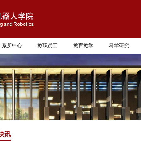
系所中心
教职员工
教育教学
科学研究
快讯