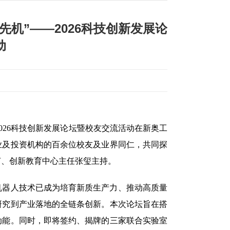
机”——2026科技创新发展论
动
—2026科技创新发展论坛暨校友交流活动在新奥工
企业及投资机构的百余位校友及业界同仁，共同探
茹、创新教育中心主任张玺主持。
机器人技术已成为培育新质生产力、推动高质量
研究到产业落地的全链条创新。本次论坛旨在搭
动能。同时，即将签约、揭牌的三家联合实验室