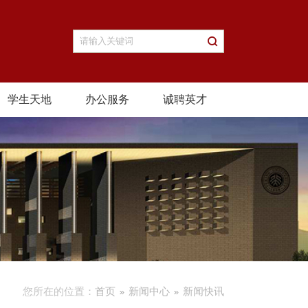
学生天地
办公服务
诚聘英才
您所在的位置：
首页
新闻中心
新闻快讯