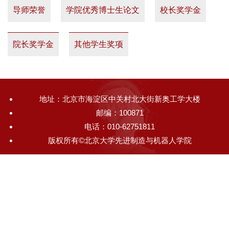
导师荣誉
学院优秀博士生论文
校长奖学金
院长奖学金
其他学生奖项
地址：北京市海淀区中关村北大街新奥工学大楼
邮编：100871
电话：010-62751811
版权所有©北京大学先进制造与机器人学院