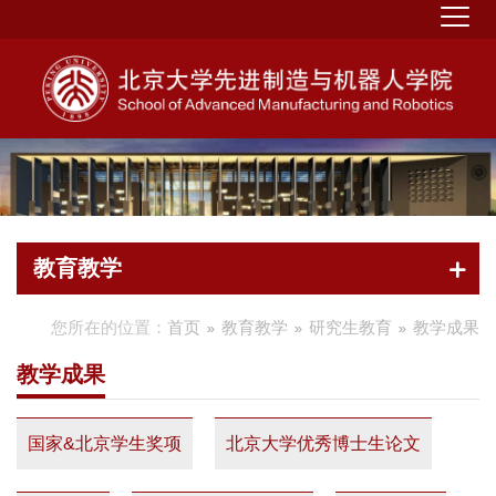
教育教学
您所在的位置：
首页
教育教学
研究生教育
教学成果
教学成果
国家&北京学生奖项
北京大学优秀博士生论文