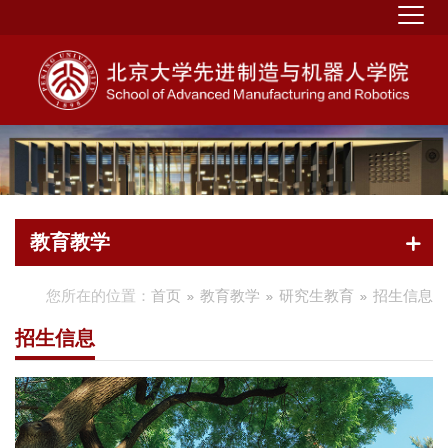
教育教学
您所在的位置：
首页
教育教学
研究生教育
招生信息
招生信息