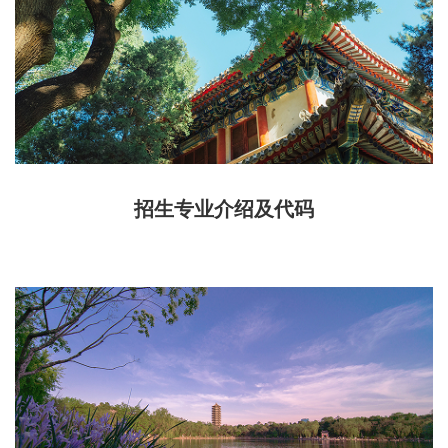
招生专业介绍及代码