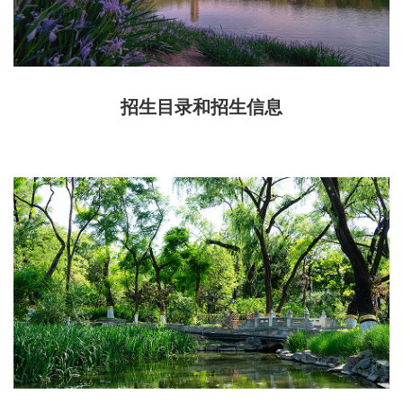
招生目录和招生信息