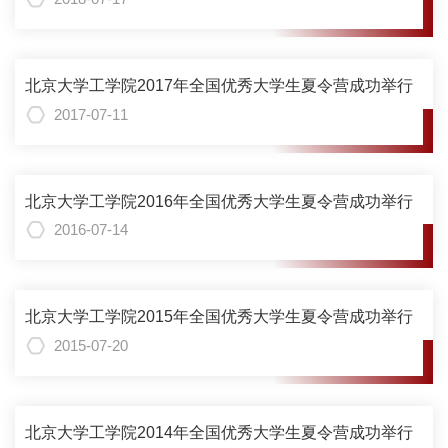
北京大学工学院2017年全国优秀大学生夏令营成功举行
2017-07-11
北京大学工学院2016年全国优秀大学生夏令营成功举行
2016-07-14
北京大学工学院2015年全国优秀大学生夏令营成功举行
2015-07-20
北京大学工学院2014年全国优秀大学生夏令营成功举行