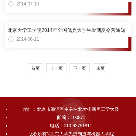
2014-07-10
北京大学工学院2014年全国优秀大学生暑期夏令营通知
2014-06-11
首页
上一页
下一页
末页
地址：北京市海淀区中关村北大街新奥工学大楼
邮编：100871
电话：010-62751811
版权所有©北京大学先进制造与机器人学院