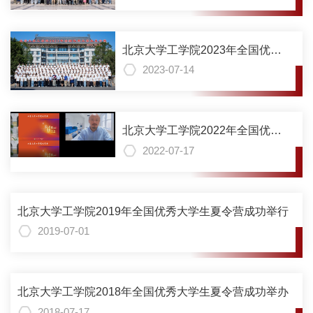
北京大学工学院2023年全国优秀
大学生夏令营成功举行
2023-07-14
北京大学工学院2022年全国优秀
大学生夏令营成功举行
2022-07-17
北京大学工学院2019年全国优秀大学生夏令营成功举行
2019-07-01
北京大学工学院2018年全国优秀大学生夏令营成功举办
2018-07-17