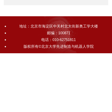
地址：北京市海淀区中关村北大街新奥工学大楼
邮编：100871
电话：010-62751811
版权所有©北京大学先进制造与机器人学院