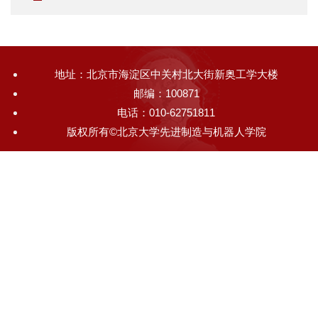
地址：北京市海淀区中关村北大街新奥工学大楼
邮编：100871
电话：010-62751811
版权所有©北京大学先进制造与机器人学院