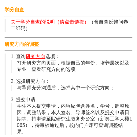
学分自查
关于学分自查的说明（请点击链接）
（含自查反馈问卷
二维码）
研究方向的调整
1. 查询
研究方向
选项：
打开研究方向页面，根据自己的年份、培养层次以及
专业，查看研究方向的选项；
2. 选择研究方向：
与导师充分沟通后，选择其中一个研究方向；
3. 提交申请
学生本人提交申请，内容应包含姓名，学号，调整原
因，调整结果，本人签名、导师签名以及提交申请日
期等。持申请至院研究生教务办公室（新奥工学大楼1
065），待审核通过后，校内门户即可查询调整结
果。