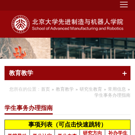
教育教学
您所在的位置：
首页
教育教学
研究生教育
常用信息
学生事务办理指南
学生事务办理指南
事项列表（可点击快速跳转）
研究方向
补办学生