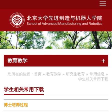
教育教学
您所在的位置：
首页
教育教学
研究生教育
常用信息
学生相关常用下载
学生相关常用下载
博士培养过程