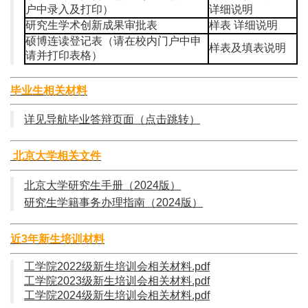
户中录入及打印）
详细说明
研究生学术创新成果审批表
样表
详细说明
硕博连读登记表（请在校内门户中申
样表及填表说明
请并打印表格）
毕业生相关材料
详见导航毕业答辩页面
（点击跳转）
北京大学相关文件
北京大学研究生手册（2024版）
研究生学籍事务办理指南（2024版）
近3年新生培训材料
工学院2022级新生培训会相关材料.pdf
工学院2023级新生培训会相关材料.pdf
工学院2024级新生培训会相关材料.pdf