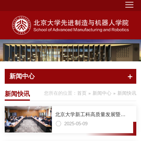
新闻中心
新闻快讯
您所在的位置：
首页
新闻中心
新闻快讯
北京大学新工科高质量发展暨信
息科学与技术学部、工学部战略
2025-05-09
研讨会举行