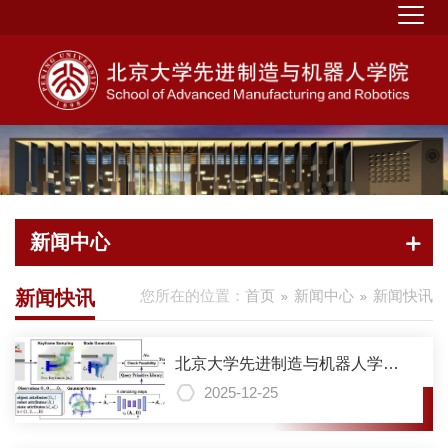
新闻中心
新闻快讯
您所在的位置：
首页
新闻中心
新闻快讯
北京大学先进制造与机器人学院
国萌助理教授课题组在多机器人
2025-12-25
协同操作领域取得重要进展