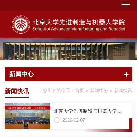
新闻中心
新闻快讯
您所在的位置：
首页
新闻中心
新闻快讯
北京大学先进制造与机器人学院
2026年战略研讨会顺利召开
2026-02-07